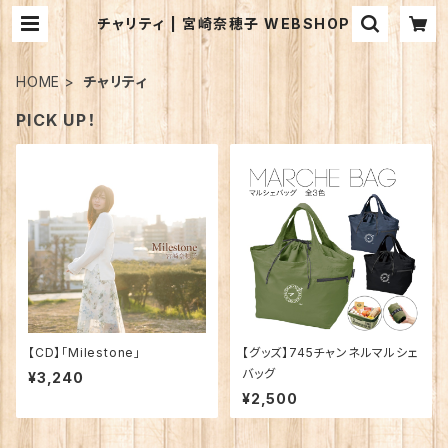
チャリティ | 宮崎奈穂子 WEBSHOP
HOME
チャリティ
PICK UP！
【CD】「Milestone」
【グッズ】745チャンネルマルシェ
バッグ
¥3,240
¥2,500