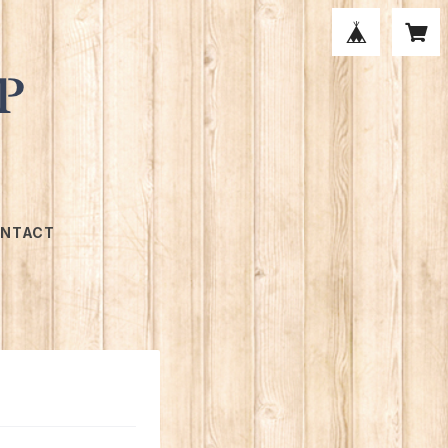
NTACT