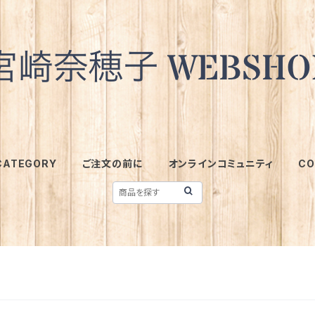
CATEGORY
ご注文の前に
オンラインコミュニティ
CO