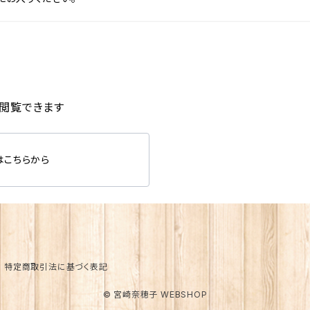
を閲覧できます
はこちらから
特定商取引法に基づく表記
© 宮崎奈穂子 WEBSHOP