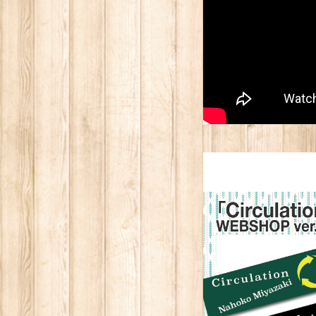
【グッズ】「Circula