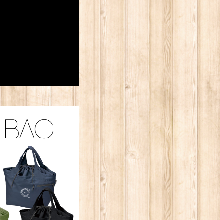
ルマルシェバッグ