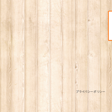
プライバシーポリシー