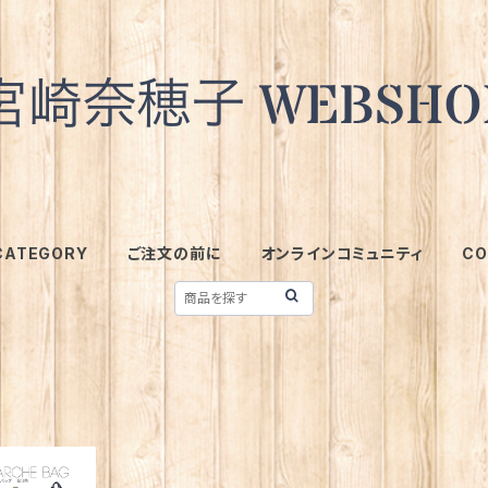
CATEGORY
ご注文の前に
オンラインコミュニティ
CO