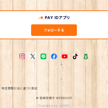
PAY IDアプリ
フォローする
特定商取引法に基づく表記
© 宮崎奈穂子 WEBSHOP
Powered by