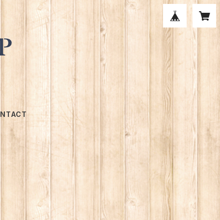
NTACT