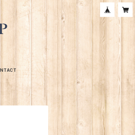
NTACT