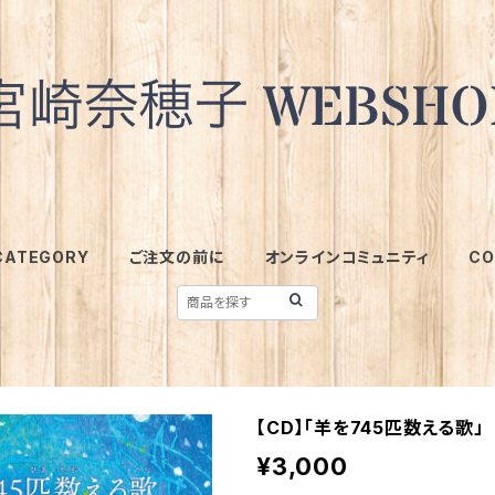
CATEGORY
ご注文の前に
オンラインコミュニティ
CO
【CD】「羊を745匹数える歌」
¥3,000