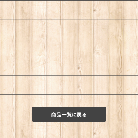
商品一覧に戻る