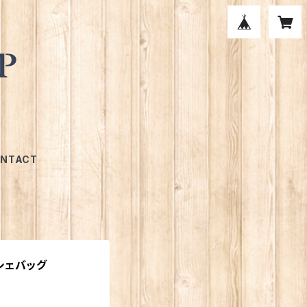
NTACT
シェバッグ