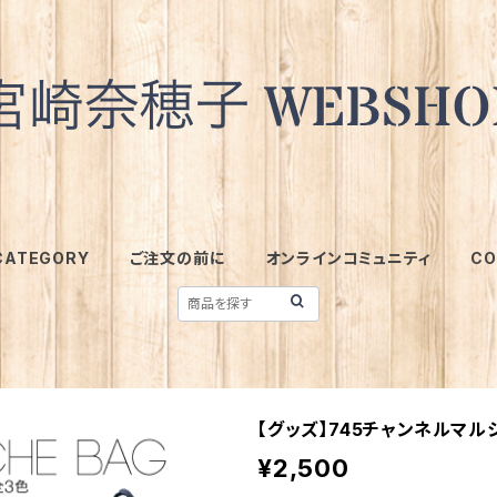
CATEGORY
ご注文の前に
オンラインコミュニティ
CO
【グッズ】745チャンネルマル
¥2,500