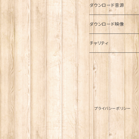
ダウンロード音源
ダウンロード映像
チャリティ
プライバシーポリシー