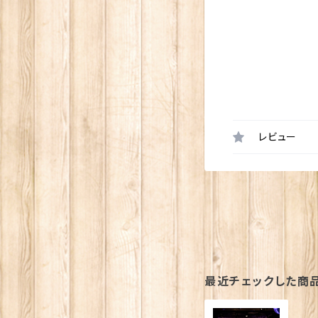
レビュー
最近チェックした商