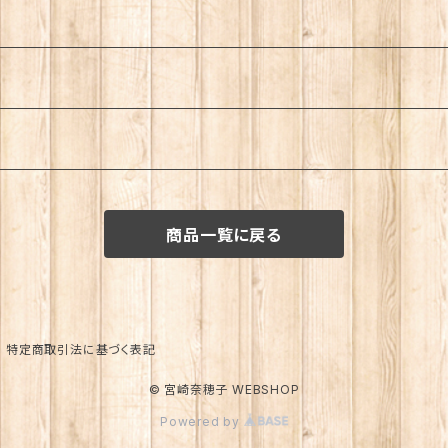
商品一覧に戻る
特定商取引法に基づく表記
© 宮崎奈穂子 WEBSHOP
Powered by